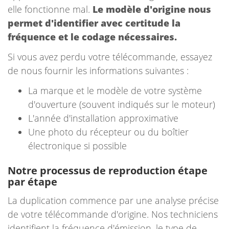
elle fonctionne mal.
Le modèle d'origine nous
permet d'identifier avec certitude la
fréquence et le codage nécessaires.
Si vous avez perdu votre télécommande, essayez
de nous fournir les informations suivantes :
La marque et le modèle de votre système
d'ouverture (souvent indiqués sur le moteur)
L'année d'installation approximative
Une photo du récepteur ou du boîtier
électronique si possible
Notre processus de reproduction étape
par étape
La duplication commence par une analyse précise
de votre télécommande d'origine. Nos techniciens
identifient la fréquence d'émission, le type de