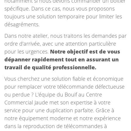
notamment si nous devons commander un boîtier
spécifique. Dans ce cas, nous vous proposons
toujours une solution temporaire pour limiter les
désagréments.
Dans notre atelier, nous traitons les demandes par
ordre d'arrivée, avec une attention particulière
pour les urgences.
Notre objectif est de vous
dépanner rapidement tout en assurant un
travail de qualité professionnelle.
Vous cherchez une solution fiable et économique
pour remplacer votre télécommande défectueuse
ou perdue ? L'équipe du Bouif au Centre
Commercial Jaude met son expertise à votre
service pour une duplication parfaite. Grâce à
notre équipement moderne et notre expérience
dans la reproduction de télécommandes à