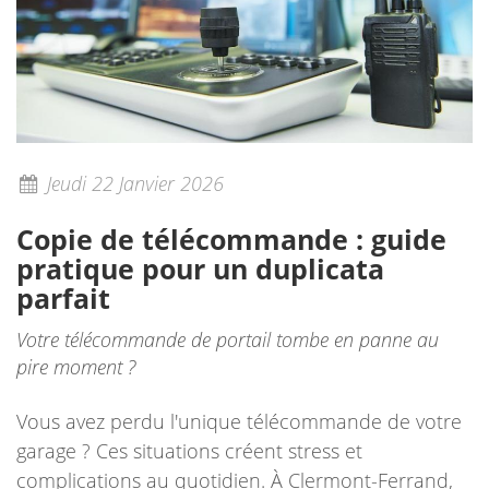
Jeudi 22 Janvier 2026
Copie de télécommande : guide
pratique pour un duplicata
parfait
Votre télécommande de portail tombe en panne au
pire moment ?
Vous avez perdu l'unique télécommande de votre
garage ? Ces situations créent stress et
complications au quotidien. À Clermont-Ferrand,