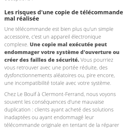
Les risques d'une copie de télécommande
mal réalisée
Une télécommande est bien plus qu'un simple
accessoire, c'est un appareil électronique
complexe.
Une copie mal exécutée peut
endommager votre système d'ouverture ou
créer des failles de sécurité.
Vous pourriez
vous retrouver avec une portée réduite, des
dysfonctionnements aléatoires ou, pire encore,
une incompatibilité totale avec votre système.
Chez Le Bouif à Clermont-Ferrand, nous voyons
souvent les conséquences d'une mauvaise
duplication : clients ayant acheté des solutions
inadaptées ou ayant endommagé leur
télécommande originale en tentant de la réparer