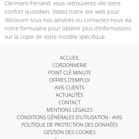
Clermont-Ferrand, vous retrouverez vite votre
confort quotidien. Visitez notre site web pour
découvrir tous nos services ou contactez-nous via
notre formulaire pour obtenir plus d'informations
sur la copie de votre modèle spécifique.
ACCUEIL
CORDONNERIE
POINT CLÉ MINUTE
OFFRES D'EMPLOI
AVIS CLIENTS
ACTUALITÉS
CONTACT
MENTIONS LÉGALES
CONDITIONS GÉNÉRALES D'UTILISATION - AVIS
POLITIQUE DE PROTECTION DES DONNÉES
GESTION DES COOKIES