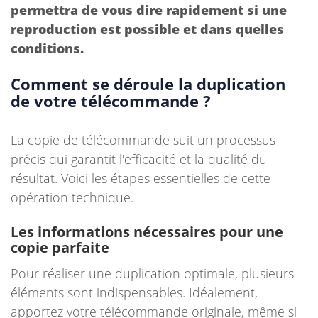
permettra de vous dire rapidement si une
reproduction est possible et dans quelles
conditions.
Comment se déroule la duplication
de votre télécommande ?
La copie de télécommande suit un processus
précis qui garantit l'efficacité et la qualité du
résultat. Voici les étapes essentielles de cette
opération technique.
Les informations nécessaires pour une
copie parfaite
Pour réaliser une duplication optimale, plusieurs
éléments sont indispensables. Idéalement,
apportez votre télécommande originale, même si