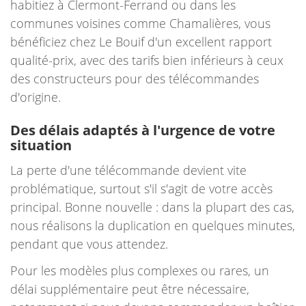
habitiez à Clermont-Ferrand ou dans les
communes voisines comme Chamalières, vous
bénéficiez chez Le Bouif d'un excellent rapport
qualité-prix, avec des tarifs bien inférieurs à ceux
des constructeurs pour des télécommandes
d'origine.
Des délais adaptés à l'urgence de votre
situation
La perte d'une télécommande devient vite
problématique, surtout s'il s'agit de votre accès
principal. Bonne nouvelle : dans la plupart des cas,
nous réalisons la duplication en quelques minutes,
pendant que vous attendez.
Pour les modèles plus complexes ou rares, un
délai supplémentaire peut être nécessaire,