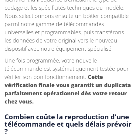
codage et les spécificités techniques du modèle.
Nous sélectionnons ensuite un boîtier compatible
parmi notre gamme de télécommandes
universelles et programmables, puis transférons
les données de votre original vers le nouveau
dispositif avec notre équipement spécialisé.
Une fois programmée, votre nouvelle
télécommande est systématiquement testée pour
vérifier son bon fonctionnement.
Cette
vérification finale vous garantit un duplicata
parfaitement opérationnel dès votre retour
chez vous.
Combien coûte la reproduction d'une
télécommande et quels délais prévoir
?