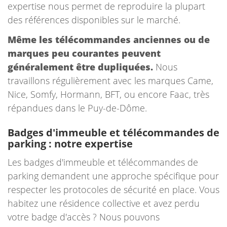
expertise nous permet de reproduire la plupart
des références disponibles sur le marché.
Même les télécommandes anciennes ou de
marques peu courantes peuvent
généralement être dupliquées.
Nous
travaillons régulièrement avec les marques Came,
Nice, Somfy, Hormann, BFT, ou encore Faac, très
répandues dans le Puy-de-Dôme.
Badges d'immeuble et télécommandes de
parking : notre expertise
Les badges d'immeuble et télécommandes de
parking demandent une approche spécifique pour
respecter les protocoles de sécurité en place. Vous
habitez une résidence collective et avez perdu
votre badge d'accès ? Nous pouvons