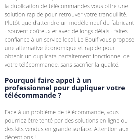
la duplication de télécommandes vous offre une
solution rapide pour retrouver votre tranquillité.
Plutôt que d'attendre un modèle neuf du fabricant
- souvent coûteux et avec de longs délais - faites
confiance à un service local. Le Bouif vous propose
une alternative économique et rapide pour
obtenir un duplicata parfaitement fonctionnel de
votre télécommande, sans sacrifier la qualité.
Pourquoi faire appel à un
professionnel pour dupliquer votre
télécommande ?
Face à un problème de télécommande, vous
pourriez être tenté par des solutions en ligne ou
des kits vendus en grande surface. Attention aux
déceptions !