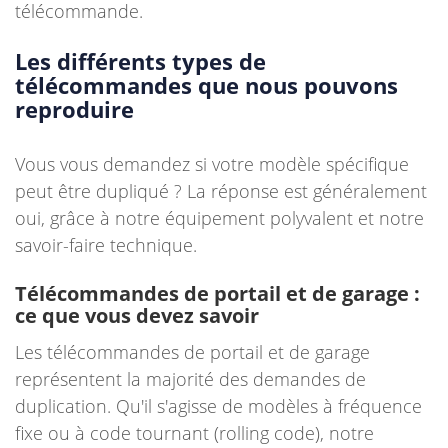
télécommande.
Les différents types de
télécommandes que nous pouvons
reproduire
Vous vous demandez si votre modèle spécifique
peut être dupliqué ? La réponse est généralement
oui, grâce à notre équipement polyvalent et notre
savoir-faire technique.
Télécommandes de portail et de garage :
ce que vous devez savoir
Les télécommandes de portail et de garage
représentent la majorité des demandes de
duplication. Qu'il s'agisse de modèles à fréquence
fixe ou à code tournant (rolling code), notre