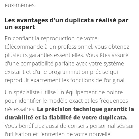
eux-mêmes.
Les avantages d'un duplicata réalisé par
un expert
En confiant la reproduction de votre
télécommande à un professionnel, vous obtenez
plusieurs garanties essentielles. Vous êtes assuré
d'une compatibilité parfaite avec votre système
existant et d'une programmation précise qui
reproduit exactement les fonctions de l'original.
Un spécialiste utilise un équipement de pointe
pour identifier le modèle exact et les fréquences
nécessaires.
La précision technique garantit la
durabilité et la fiabilité de votre duplicata.
Vous bénéficiez aussi de conseils personnalisés sur
l'utilisation et l'entretien de votre nouvelle