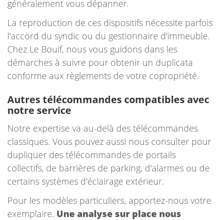
généralement vous dépanner.
La reproduction de ces dispositifs nécessite parfois
l'accord du syndic ou du gestionnaire d'immeuble.
Chez Le Bouif, nous vous guidons dans les
démarches à suivre pour obtenir un duplicata
conforme aux règlements de votre copropriété.
Autres télécommandes compatibles avec
notre service
Notre expertise va au-delà des télécommandes
classiques. Vous pouvez aussi nous consulter pour
dupliquer des télécommandes de portails
collectifs, de barrières de parking, d'alarmes ou de
certains systèmes d'éclairage extérieur.
Pour les modèles particuliers, apportez-nous votre
exemplaire.
Une analyse sur place nous