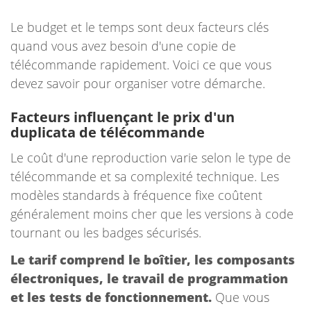
Le budget et le temps sont deux facteurs clés
quand vous avez besoin d'une copie de
télécommande rapidement. Voici ce que vous
devez savoir pour organiser votre démarche.
Facteurs influençant le prix d'un
duplicata de télécommande
Le coût d'une reproduction varie selon le type de
télécommande et sa complexité technique. Les
modèles standards à fréquence fixe coûtent
généralement moins cher que les versions à code
tournant ou les badges sécurisés.
Le tarif comprend le boîtier, les composants
électroniques, le travail de programmation
et les tests de fonctionnement.
Que vous