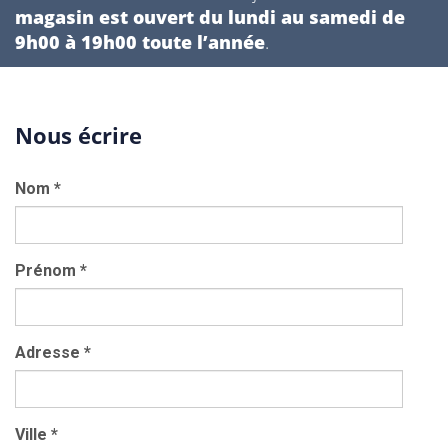
magasin est ouvert du lundi au samedi de
9h00 à 19h00 toute l’année
.
Nous écrire
Nom
*
Prénom
*
Adresse
*
Ville
*