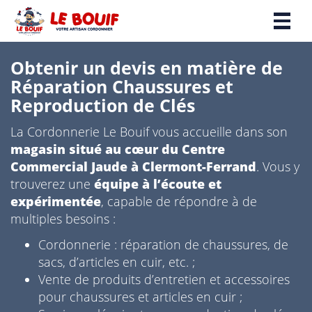
Toggl
naviga
Obtenir un devis en matière de
Réparation Chaussures et
Reproduction de Clés
La Cordonnerie Le Bouif vous accueille dans son
magasin situé au cœur du Centre
Commercial Jaude à Clermont-Ferrand
. Vous y
trouverez une
équipe à l’écoute et
expérimentée
, capable de répondre à de
multiples besoins :
Cordonnerie : réparation de chaussures, de
sacs, d’articles en cuir, etc. ;
Vente de produits d’entretien et accessoires
pour chaussures et articles en cuir ;