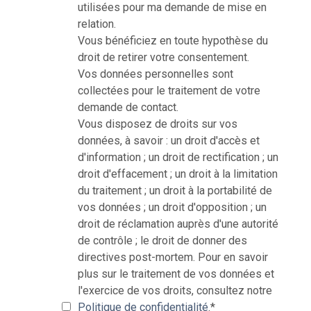
utilisées pour ma demande de mise en
relation.
Vous bénéficiez en toute hypothèse du
droit de retirer votre consentement.
Vos données personnelles sont
collectées pour le traitement de votre
demande de contact.
Vous disposez de droits sur vos
données, à savoir : un droit d'accès et
d'information ; un droit de rectification ; un
droit d'effacement ; un droit à la limitation
du traitement ; un droit à la portabilité de
vos données ; un droit d'opposition ; un
droit de réclamation auprès d'une autorité
de contrôle ; le droit de donner des
directives post-mortem. Pour en savoir
plus sur le traitement de vos données et
l'exercice de vos droits, consultez notre
Politique de confidentialité
.
*