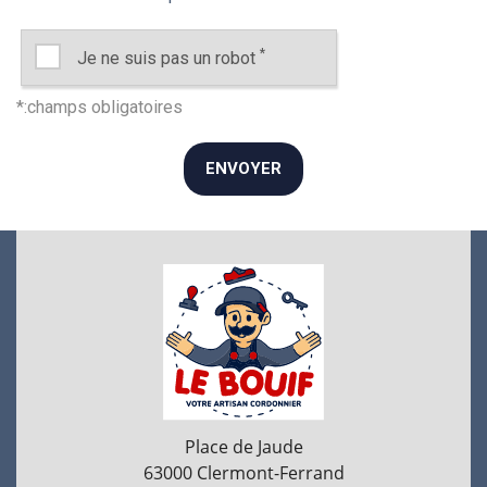
*
Je ne suis pas un robot
Place de Jaude
63000
Clermont-Ferrand