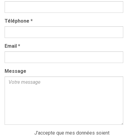
Téléphone
*
Email
*
Message
J'accepte que mes données soient