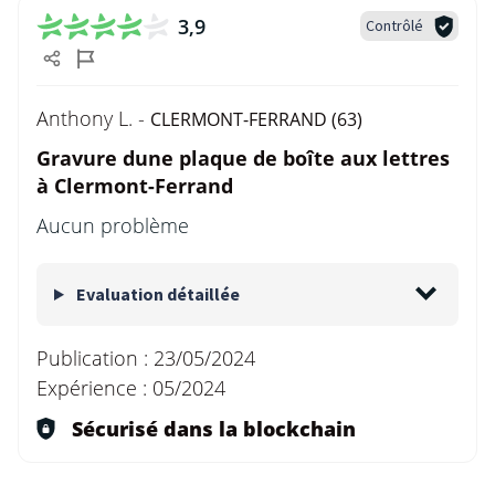
3,9
Contrôlé
Anthony L. -
CLERMONT-FERRAND (63)
Gravure dune plaque de boîte aux lettres
à Clermont-Ferrand
Aucun problème
Evaluation détaillée
Publication :
23/05/2024
Expérience :
05/2024
Sécurisé dans la blockchain