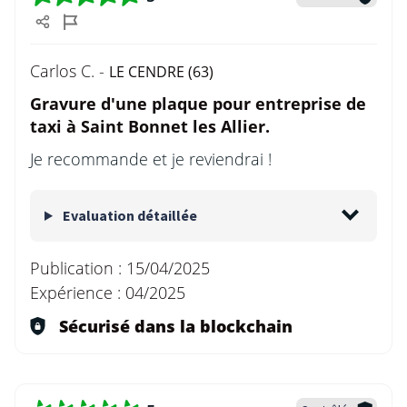
Carlos C. -
LE CENDRE (63)
Gravure d'une plaque pour entreprise de
taxi à Saint Bonnet les Allier.
Je recommande et je reviendrai !
Evaluation détaillée
Publication :
15/04/2025
Expérience :
04/2025
Sécurisé dans la blockchain