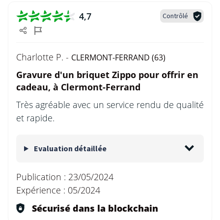
4,7
Contrôlé
Charlotte P. -
CLERMONT-FERRAND (63)
Gravure d'un briquet Zippo pour offrir en
cadeau, à Clermont-Ferrand
Très agréable avec un service rendu de qualité
et rapide.
Evaluation détaillée
Publication :
23/05/2024
Expérience :
05/2024
Sécurisé dans la blockchain