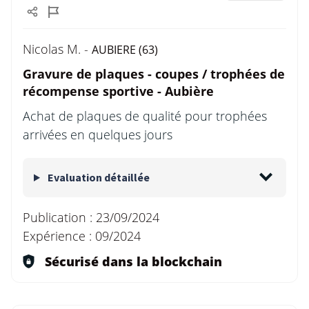
Nicolas M. -
AUBIERE (63)
Gravure de plaques - coupes / trophées de
récompense sportive - Aubière
Achat de plaques de qualité pour trophées
arrivées en quelques jours
Evaluation détaillée
Publication :
23/09/2024
Expérience :
09/2024
Sécurisé dans la blockchain