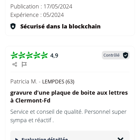
Publication :
17/05/2024
Expérience :
05/2024
Sécurisé dans la blockchain
4,9
Contrôlé
Patricia M. -
LEMPDES (63)
gravure d'une plaque de boite aux lettres
à Clermont-Fd
Service et conseil de qualité. Personnel super
sympa et réactif .
Evaluation détaillée