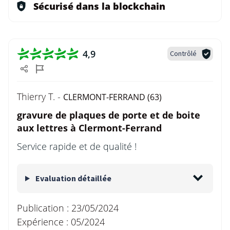
Sécurisé dans la blockchain
4,9
Contrôlé
Thierry T. -
CLERMONT-FERRAND (63)
gravure de plaques de porte et de boite
aux lettres à Clermont-Ferrand
Service rapide et de qualité !
Evaluation détaillée
Publication :
23/05/2024
Expérience :
05/2024