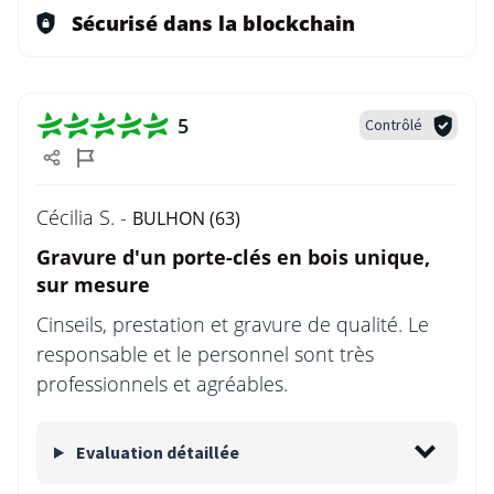
Sécurisé dans la blockchain
5
Contrôlé
Cécilia S. -
BULHON (63)
Gravure d'un porte-clés en bois unique,
sur mesure
Cinseils, prestation et gravure de qualité. Le
responsable et le personnel sont très
professionnels et agréables.
Evaluation détaillée