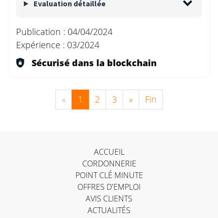
Evaluation détaillée
Publication :
04/04/2024
Expérience :
03/2024
Sécurisé dans la blockchain
«
1
2
3
»
Fin
ACCUEIL
CORDONNERIE
POINT CLÉ MINUTE
OFFRES D'EMPLOI
AVIS CLIENTS
ACTUALITÉS