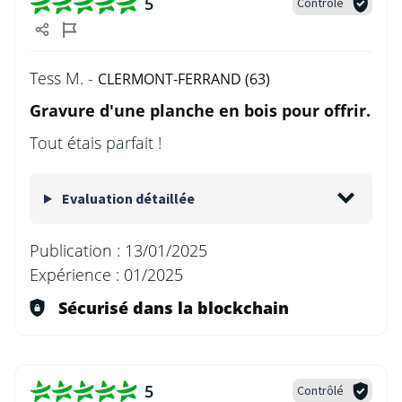
5
Contrôlé
Tess M. -
CLERMONT-FERRAND (63)
Gravure d'une planche en bois pour offrir.
Tout étais parfait !
Evaluation détaillée
Publication :
13/01/2025
Expérience :
01/2025
Sécurisé dans la blockchain
5
Contrôlé