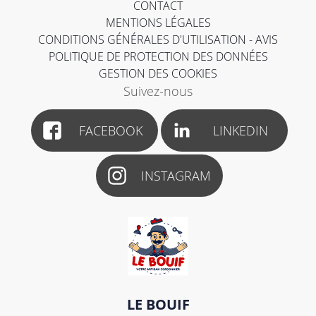
CONTACT
MENTIONS LÉGALES
CONDITIONS GÉNÉRALES D'UTILISATION - AVIS
POLITIQUE DE PROTECTION DES DONNÉES
GESTION DES COOKIES
Suivez-nous
FACEBOOK
LINKEDIN
INSTAGRAM
LE BOUIF