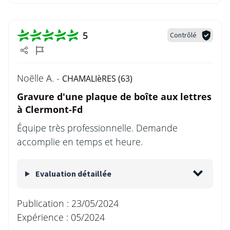
5
Contrôlé
Noëlle A. -
CHAMALIèRES (63)
Gravure d'une plaque de boîte aux lettres
à Clermont-Fd
Équipe très professionnelle. Demande
accomplie en temps et heure.
Evaluation détaillée
Publication :
23/05/2024
Expérience :
05/2024