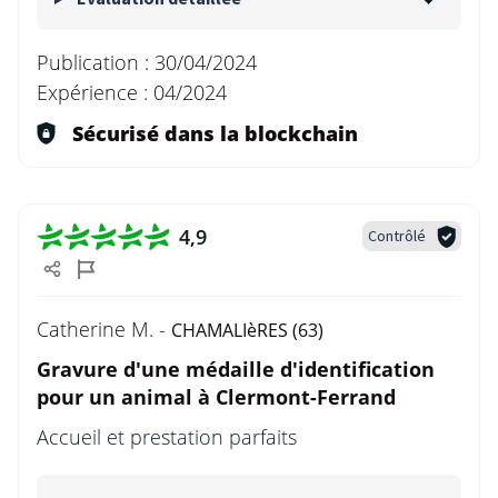
Publication :
30/04/2024
Expérience :
04/2024
Sécurisé dans la blockchain
4,9
Contrôlé
Catherine M. -
CHAMALIèRES (63)
Gravure d'une médaille d'identification
pour un animal à Clermont-Ferrand
Accueil et prestation parfaits